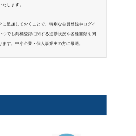
いたします。
クに追加しておくことで、特別な会員登録やログイ
いつでも商標登録に関する進捗状況や各種書類を閲
ります。中小企業・個人事業主の方に最適。