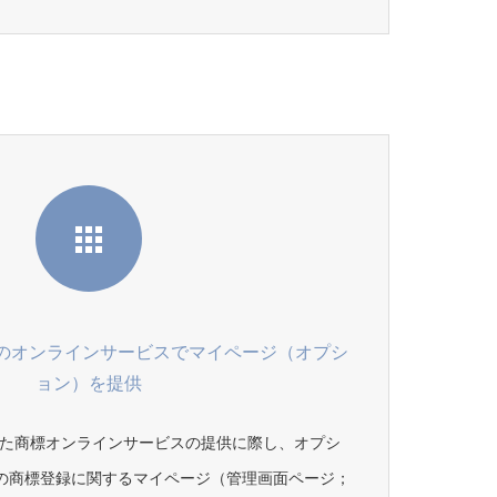
paceでのオンラインサービスでマイページ（オプシ
ョン）を提供
ceを用いた商標オンラインサービスの提供に際し、オプシ
の商標登録に関するマイページ（管理画面ページ；