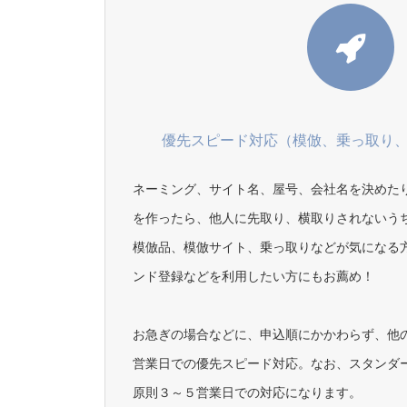
優先スピード対応（模倣、乗っ取り
ネーミング、サイト名、屋号、会社名を決めた
を作ったら、他人に先取り、横取りされないう
模倣品、模倣サイト、乗っ取りなどが気になる方、
ンド登録などを利用したい方にもお薦め！
お急ぎの場合などに、申込順にかかわらず、他
営業日での優先スピード対応。なお、スタンダ
原則３～５営業日での対応になります。