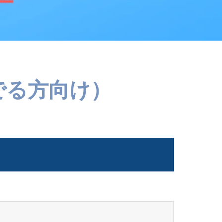
でる方向け）