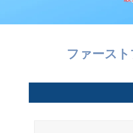
ファースト