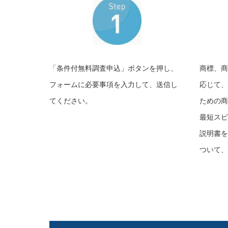
「条件付無料調査申込」ボタンを押し、
商標、商
フォームに必要事項を入力して、送信し
応じて、
てください。
ための商
最短スピ
説明書を
ついて、