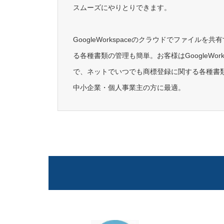
スムーズにやりとりできます。
GoogleWorkspaceのクラウドでファイル
る各種書類の管理も簡単。お客様はGoogleWor
で、ネットでいつでも商標登録に関する各種書
中小企業・個人事業主の方に最適。