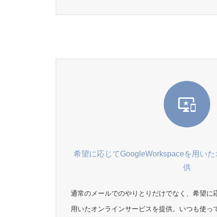
希望に応じてGoogleWorkspaceを
供
通常のメールでのやりとりだけでなく、希望に応じてG
用いたオンラインサービスを提供。いつも使っているG