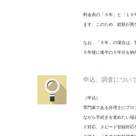
料金表の「５年」と「１０
ます。このため、総額が異
なお、「５年」の場合は、
５年後に後半の５年分を納
申込、調査につい
（申込）
専門家である弁理士にプロ
ながら手続きを進めたい場
ド対応、スピード登録対応