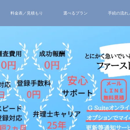
料金表／見積もり
選べるプラン
手続の流れ