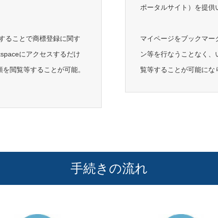
ポータルサイト）を提供
を共有することで商標登録に関す
マイページをブックマー
kspaceにアクセスするだけ
ン等を行なうことなく、
類を閲覧等することが可能。
覧等することが可能にな
手続きの流れ