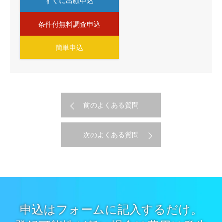
すぐに出願申込
条件付無料調査申込
簡単申込
前のよくある質問
次のよくある質問
申込はフォームに記入するだけ。