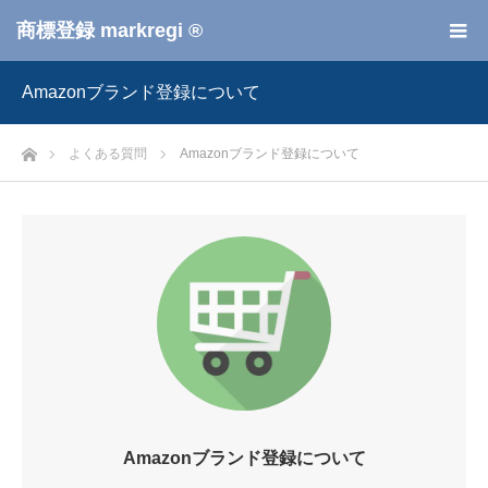
商標登録 markregi ®
Amazonブランド登録について
ホーム
よくある質問
Amazonブランド登録について
Amazonブランド登録について