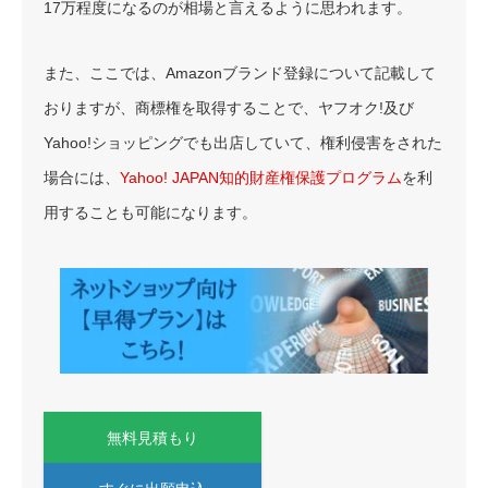
17万程度になるのが相場と言えるように思われます。
また、ここでは、Amazonブランド登録について記載して
おりますが、商標権を取得することで、ヤフオク!及び
Yahoo!ショッピングでも出店していて、権利侵害をされた
場合には、
Yahoo! JAPAN知的財産権保護プログラム
を利
用することも可能になります。
無料見積もり