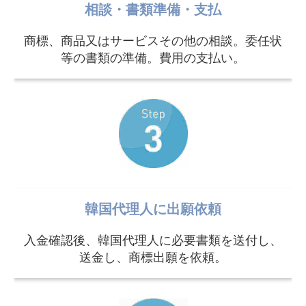
相談・書類準備・支払
商標、商品又はサービスその他の相談。委任状
等の書類の準備。費用の支払い。
韓国代理人に出願依頼
入金確認後、韓国代理人に必要書類を送付し、
送金し、商標出願を依頼。