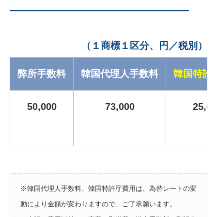
———————————–
（１商標１区分、円／税別）
弊所手数料
韓国代理人手数料
韓国特許
50,000
73,000
25,0
※韓国代理人手数料、韓国特許庁費用は、為替レートの変
動により金額が変わりますので、ご了承願います。