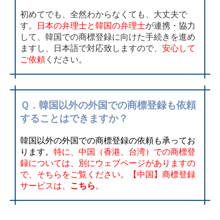
初めてでも、全然わからなくても、大丈夫で
す。
日本の弁理士と韓国の弁理士
が連携・協力
して、韓国での商標登録に向けた手続きを進め
ますし、日本語で対応致しますので、
安心して
ご依頼
ください。
Ｑ．韓国以外の外国での商標登録も依頼
することはできますか？
韓国以外の外国での商標登録の依頼も承ってお
ります。
特に、中国（香港、台湾）での商標登
録については、別にウェブページがありますの
で、そちらをご覧ください。【中国】商標登録
サービスは、
こちら
。