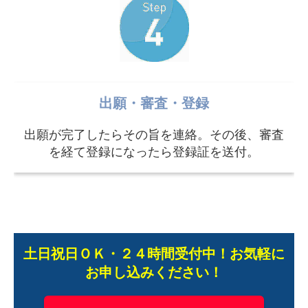
出願・審査・登録
出願が完了したらその旨を連絡。その後、審査
を経て登録になったら登録証を送付。
土日祝日ＯＫ・２４時間受付中！お気軽に
お申し込みください！