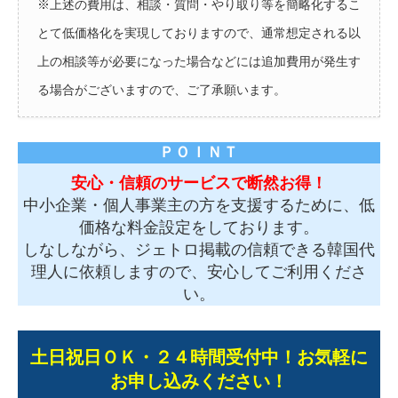
※上述の費用は、相談・質問・やり取り等を簡略化するこ
とて低価格化を実現しておりますので、通常想定される以
上の相談等が必要になった場合などには追加費用が発生す
る場合がございますので、ご了承願います。
ＰＯＩＮＴ
安心・信頼のサービスで断然お得！
中小企業・個人事業主の方を支援するために、低
価格な料金設定をしております。
しなしながら、ジェトロ掲載の信頼できる韓国代
理人に依頼しますので、安心してご利用くださ
い。
土日祝日ＯＫ・２４時間受付中！お気軽に
お申し込みください！