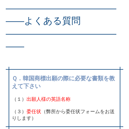
————————————
——よくある質問
————————————
——
Ｑ．韓国商標出願の際に必要な書類を教
えて下さい
（１）
出願人様の英語名称
（３）
委任状
（弊所から委任状フォームをお送
りします）