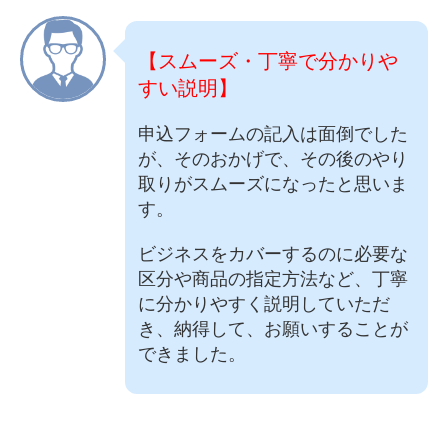
【スムーズ・丁寧で分かりや
すい説明】
申込フォームの記入は面倒でした
が、そのおかげで、その後のやり
取りがスムーズになったと思いま
す。
ビジネスをカバーするのに必要な
区分や商品の指定方法など、丁寧
に分かりやすく説明していただ
き、納得して、お願いすることが
できました。