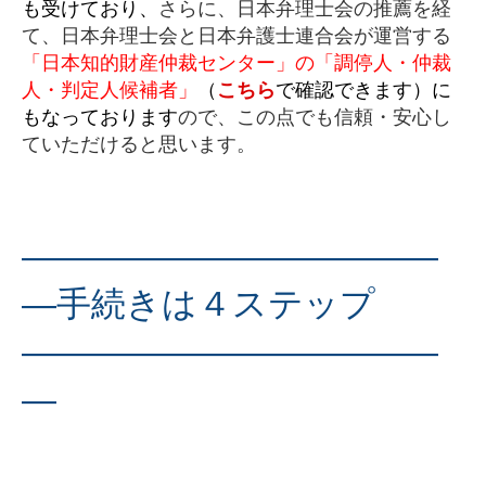
も受けており、
さらに、日本弁理士会の推薦を経
て、日本弁理士会と日本弁護士連合会が運営する
「日本知的財産仲裁センター」の「調停人・仲裁
人・判定人候補者」
（
こちら
で確認できます）に
もなっております
ので、この点でも信頼・安心し
ていただけると思います。
————————————
—手続きは４ステップ
————————————
—