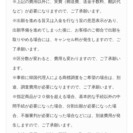
※上記の費用以外に、実費（郵送費、送金手数料、翻訳代
など）が必要になりますので、ご了承願います。
※出願を進める旨又は入金を行なう旨の意思表示があり、
出願準備を進めてしまった後に、お客様のご都合で出願を
取りやめる場合には、キャンセル料が発生しますので、ご
了承願います。
※区分数が変わると、費用も変わりますので、ご了承願い
ます。
※事前に韓国代理人による商標調査をご希望の場合は、別
途、調査費用が必要になりますので、ご了承願います。
※指定商品が２０個を超える場合、基本的な手続以外の中
間手続が必要になった場合、分割出願が必要になった場
合、不服審判が必要になった場合などには、別途費用が発
生しますので、ご了承願います。