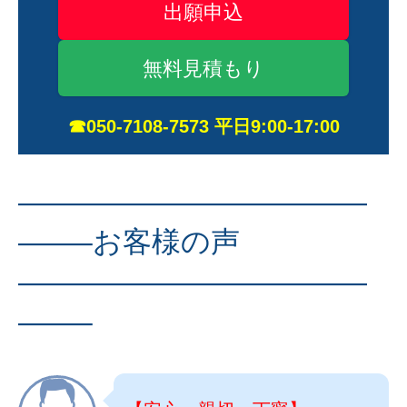
出願申込
無料見積もり
☎050-7108-7573 平日9:00-17:00
————————————
——–お客様の声
————————————
——–