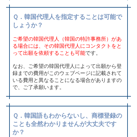
Ｑ．韓国代理人を指定することは可能で
しょうか？
ご希望の韓国代理人（韓国の特許事務所）があ
る場合には、その韓国代理人にコンタクトをと
って出願を依頼することも可能
です。
なお、ご希望の韓国代理人によって出願から登
録までの費用がこのウェブページに記載されて
いる費用と異なることになる場合がありますの
で、ご了承願います。
Ｑ．韓国語もわからないし、商標登録の
ことも全然わかりませんが大丈夫です
か？