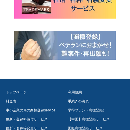
トップページ
利用規約
料金表
手続きの流れ
中小企業の為の商標登録service
早得プラン（商標登録）
更新・登録料納付サービス
【中国】商標登録サービス
住所・名称等変更サービス
国際商標登録サービス