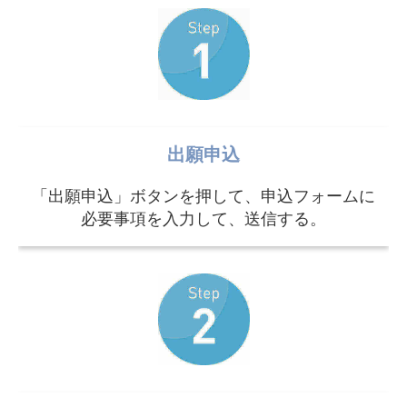
出願申込
「出願申込」ボタンを押して、申込フォームに
必要事項を入力して、送信する。