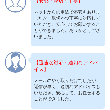
【安心・親切・丁寧】
ネットからの申込で不安もありま
したが、親切かつ丁寧に対応して
いただき、安心してお願いするこ
とができました。ありがとうござ
いました。
【迅速な対応・適切なアドバ
イス】
メールのやり取りだけでしたが、
返信が早く、適切なアドバイスも
いただき、安心して、お任せする
ことができました。