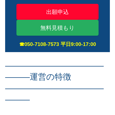
出願申込
無料見積もり
☎050-7108-7573 平日9:00-17:00
————————————
———運営の特徴
————————————
———