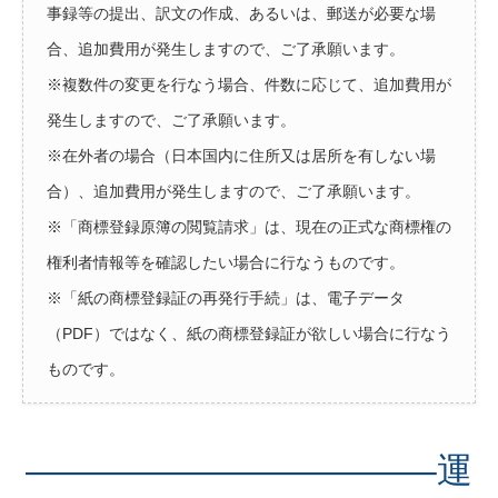
事録等の提出、訳文の作成、あるいは、郵送が必要な場
合、追加費用が発生しますので、ご了承願います。
※複数件の変更を行なう場合、件数に応じて、追加費用が
発生しますので、ご了承願います。
※在外者の場合（日本国内に住所又は居所を有しない場
合）、追加費用が発生しますので、ご了承願います。
※「商標登録原簿の閲覧請求」は、現在の正式な商標権の
権利者情報等を確認したい場合に行なうものです。
※「紙の商標登録証の再発行手続」は、電子データ
（PDF）ではなく、紙の商標登録証が欲しい場合に行なう
ものです。
———————————–運