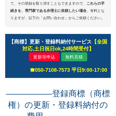
て、その登録を取り消すこともできますので、
これらの手
続きを、専門家である弁理士に依頼したい場合
、有料とな
りますが、以下の「お問い合わせ」からご依頼ください。
【商標】更新・登録料納付サービス
【全国
対応,土日祝日ok,24時間受付】
更新等申込
無料見積
☎050-7108-7573 平日9:00-17:00
—————–登録商標（商標
権）の更新・登録料納付の