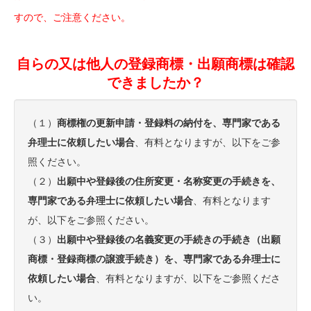
すので、ご注意ください。
自らの又は他人の登録商標・出願商標は確認
できましたか？
（１）
商標権の更新申請・登録料の納付を、専門家である
弁理士に依頼したい場合
、有料となりますが、以下をご参
照ください。
（２）
出願中や登録後の住所変更・名称変更の手続きを、
専門家である弁理士に依頼したい場合
、有料となります
が、以下をご参照ください。
（３）
出願中や登録後の名義変更の手続きの手続き（出願
商標・登録商標の譲渡手続き）を、専門家である弁理士に
依頼したい場合
、有料となりますが、以下をご参照くださ
い。