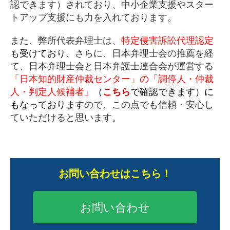
認できます）されており、中小企業支援やスター
トアップ支援にも力を入れております。
また、弊所代表弁理士は、
特定侵害訴訟代理認定
も受けており、
さらに、日本弁理士会の推薦を経
て、日本弁理士会と日本弁護士連合会が運営する
「日本知的財産仲裁センター」の「調停人・仲裁
人・判定人候補者」
（
こちら
で確認できます）に
もなっております
ので、この点でも信頼・安心し
ていただけると思います。
お問い合わせはこちら！
お問い合わせ