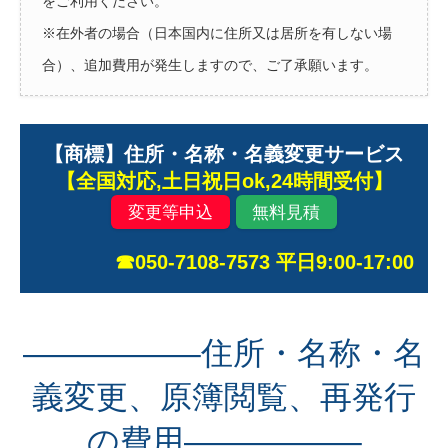
をご利用ください。
※在外者の場合（日本国内に住所又は居所を有しない場
合）、追加費用が発生しますので、ご了承願います。
【商標】住所・名称・名義変更サービス
【全国対応,土日祝日ok,24時間受付】
変更等申込
無料見積
☎050-7108-7573 平日9:00-17:00
—————–住所・名称・名
義変更、原簿閲覧、再発行
の費用—————–