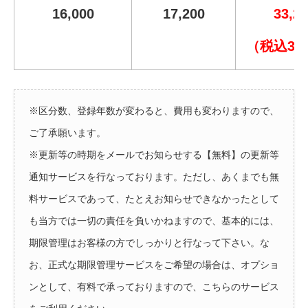
16,000
17,200
33,2
（税込34,
※区分数、登録年数が変わると、費用も変わりますので、
ご了承願います。
※更新等の時期をメールでお知らせする【無料】の更新等
通知サービスを行なっております。ただし、あくまでも無
料サービスであって、たとえお知らせできなかったとして
も当方では一切の責任を負いかねますので、基本的には、
期限管理はお客様の方でしっかりと行なって下さい。な
お、正式な期限管理サービスをご希望の場合は、オプショ
ンとして、有料で承っておりますので、こちらのサービス