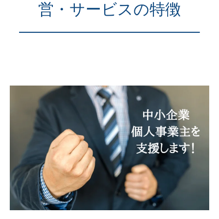
営・サービスの特徴
———————————–