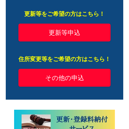
更新等をご希望の方はこちら！
更新等申込
住所変更等をご希望の方はこちら！
その他の申込