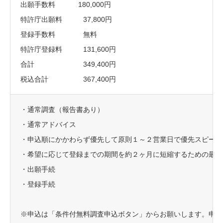
出願手数料 180,000円
特許庁出願料 37,800円
登録手数料 無料
特許庁登録料 131,600円
合計 349,400円
税込合計 367,400円
・通常調査（報告書あり）
・通常アドバイス
・申込順にかかわらず優先して原則１～２営業日で優先スピード
・希望に応じて登録までの期間を約２ヶ月に短縮するための最短
・出願手続
・登録手続
※申込は「条件付無料調査申込ボタン」からお願いします。申込