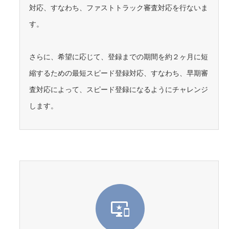
対応、すなわち、ファストトラック審査対応を行ないま
す。
さらに、希望に応じて、登録までの期間を約２ヶ月に短
縮するための最短スピード登録対応、すなわち、早期審
査対応によって、スピード登録になるようにチャレンジ
します。