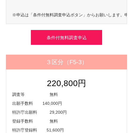
※申込は「条件付無料調査申込ボタン」からお願いします。申込
条件付無料調査申込
３区分（F5-3）
220,800円
調査等 無料
出願手数料 140,000円
特許庁出願料 29,200円
登録手数料 無料
特許庁登録料 51,600円