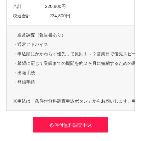
合計 220,800円
税込合計 234,800円
・通常調査（報告書あり）
・通常アドバイス
・申込順にかかわらず優先して原則１～２営業日で優先スピード
・希望に応じて登録までの期間を約２ヶ月に短縮するための最短
・出願手続
・登録手続
※申込は「条件付無料調査申込ボタン」からお願いします。申込
条件付無料調査申込