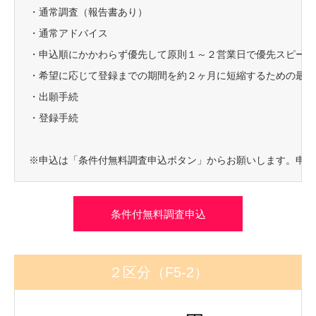
・通常調査（報告書あり）
・通常アドバイス
・申込順にかかわらず優先して原則１～２営業日で優先スピード
・希望に応じて登録までの期間を約２ヶ月に短縮するための最短
・出願手続
・登録手続
※申込は「条件付無料調査申込ボタン」からお願いします。申込
条件付無料調査申込
２区分（F5-2）