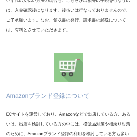
いずれの支払い方法の場合も、こちらが出願等の手続を行なうの
は、入金確認後になります。後払いは行なっておりませんので、
ご了承願います。なお、領収書の発行、請求書の郵送について
は、有料とさせていただきます。
Amazonブランド登録について
ECサイトを運営しており、Amazonなどで出店している方、ある
いは、出店を検討している方の中には、模倣品対策や相乗り対策
のために、Amazonブランド登録の利用を検討している方も多い