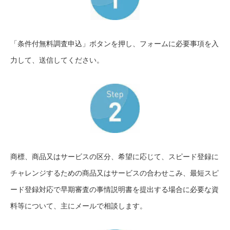
「条件付無料調査申込」ボタンを押し、フォームに必要事項を入
力して、送信してください。
商標、商品又はサービスの区分、希望に応じて、スピード登録に
チャレンジするための商品又はサービスの合わせこみ、最短スピ
ード登録対応で早期審査の事情説明書を提出する場合に必要な資
料等について、主にメールで相談します。