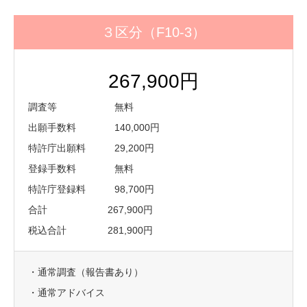
３区分（F10-3）
267,900円
調査等 無料
出願手数料 140,000円
特許庁出願料 29,200円
登録手数料 無料
特許庁登録料 98,700円
合計 267,900円
税込合計 281,900円
・通常調査（報告書あり）
・通常アドバイス