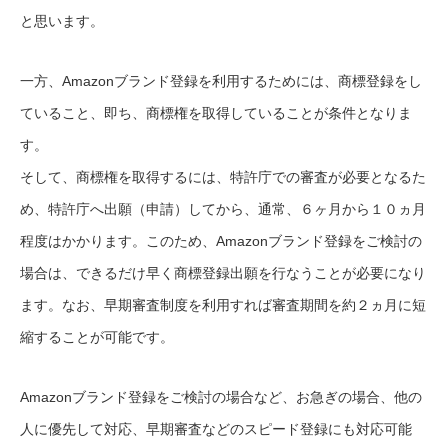
と思います。
一方、Amazonブランド登録を利用するためには、商標登録をし
ていること、即ち、商標権を取得していることが条件となりま
す。
そして、商標権を取得するには、特許庁での審査が必要となるた
め、特許庁へ出願（申請）してから、通常、６ヶ月から１０ヵ月
程度はかかります。このため、Amazonブランド登録をご検討の
場合は、できるだけ早く商標登録出願を行なうことが必要になり
ます。なお、早期審査制度を利用すれば審査期間を約２ヵ月に短
縮することが可能です。
Amazonブランド登録をご検討の場合など、お急ぎの場合、他の
人に優先して対応、早期審査などのスピード登録にも対応可能