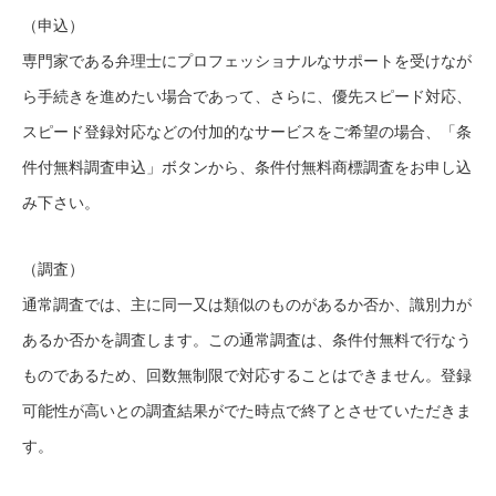
（申込）
専門家である弁理士にプロフェッショナルなサポートを受けなが
ら手続きを進めたい場合であって、さらに、優先スピード対応、
スピード登録対応などの付加的なサービスをご希望の場合、「条
件付無料調査申込」ボタンから、条件付無料商標調査をお申し込
み下さい。
（調査）
通常調査では、主に同一又は類似のものがあるか否か、識別力が
あるか否かを調査します。この通常調査は、条件付無料で行なう
ものであるため、回数無制限で対応することはできません。登録
可能性が高いとの調査結果がでた時点で終了とさせていただきま
す。