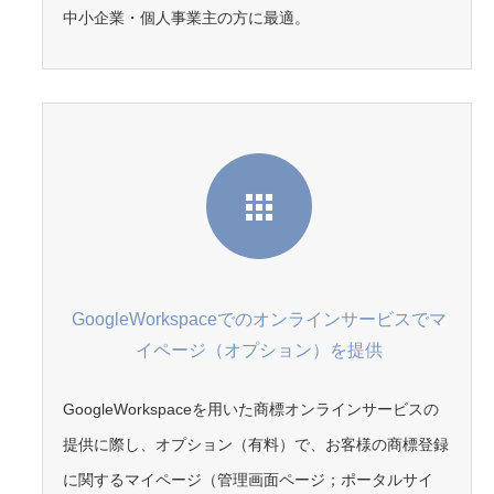
中小企業・個人事業主の方に最適。
GoogleWorkspaceでのオンラインサービスでマ
イページ（オプション）を提供
GoogleWorkspaceを用いた商標オンラインサービスの
提供に際し、オプション（有料）で、お客様の商標登録
に関するマイページ（管理画面ページ；ポータルサイ