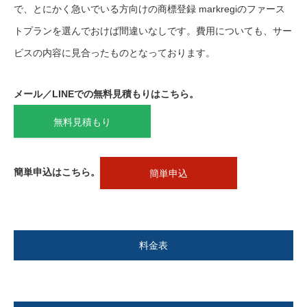
で、とにかく急いでいる方向けの商標登録 markregiのファース
トプランを選んでおけば間違いなしです。費用についても、サー
ビスの内容に見合ったものとなっております。
メール／LINEでの無料見積もりはこちら。
無料見積もり
簡単申込はこちら。
簡単申込
料金表