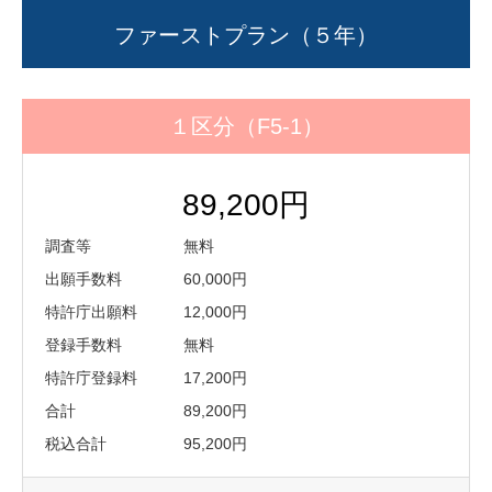
ファーストプラン（５年）
１区分（F5-1）
89,200円
調査等 無料
出願手数料 60,000円
特許庁出願料 12,000円
登録手数料 無料
特許庁登録料 17,200円
合計 89,200円
税込合計 95,200円