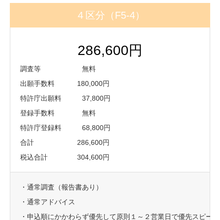
４区分（F5-4）
286,600円
調査等 無料
出願手数料 180,000円
特許庁出願料 37,800円
登録手数料 無料
特許庁登録料 68,800円
合計 286,600円
税込合計 304,600円
・通常調査（報告書あり）
・通常アドバイス
・申込順にかかわらず優先して原則１～２営業日で優先スピード