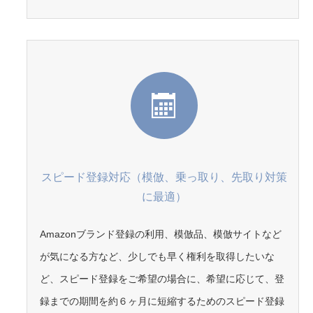
スピード登録対応（模倣、乗っ取り、先取り対策
に最適）
Amazonブランド登録の利用、模倣品、模倣サイトなど
が気になる方など、少しでも早く権利を取得したいな
ど、スピード登録をご希望の場合に、希望に応じて、登
録までの期間を約６ヶ月に短縮するためのスピード登録