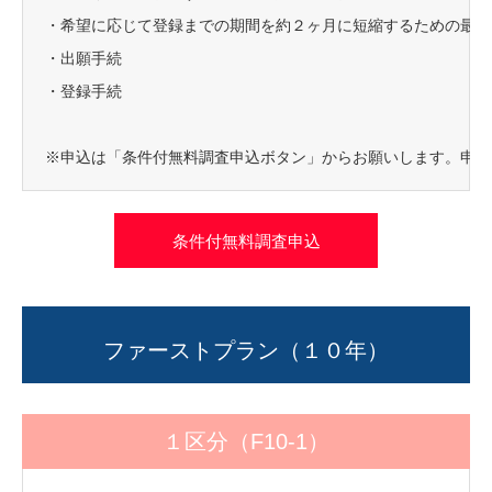
・希望に応じて登録までの期間を約２ヶ月に短縮するための最短
・出願手続
・登録手続
※申込は「条件付無料調査申込ボタン」からお願いします。申込
条件付無料調査申込
ファーストプラン（１０年）
１区分（F10-1）