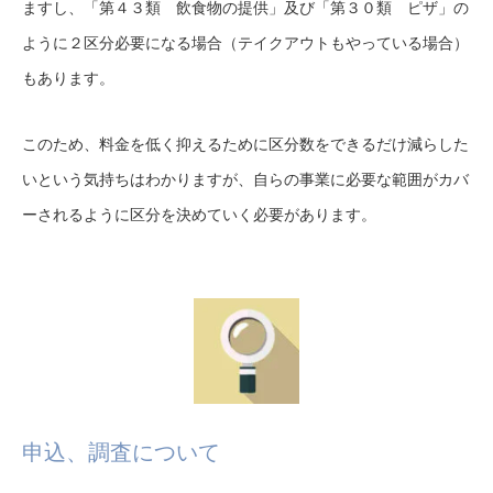
ますし、「第４３類 飲食物の提供」及び「第３０類 ピザ」の
ように２区分必要になる場合（テイクアウトもやっている場合）
もあります。
このため、料金を低く抑えるために区分数をできるだけ減らした
いという気持ちはわかりますが、自らの事業に必要な範囲がカバ
ーされるように区分を決めていく必要があります。
申込、調査について