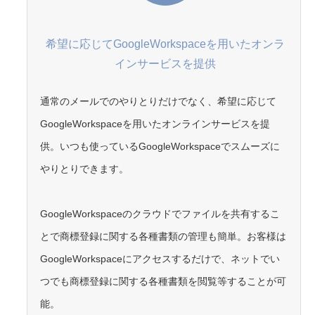
希望に応じてGoogleWorkspaceを用いたオンラ
インサービスを提供
通常のメールでのやりとりだけでなく、希望に応じて
GoogleWorkspaceを用いたオンラインサービスを提
供。いつも使っているGoogleWorkspaceでスムーズに
やりとりできます。
GoogleWorkspaceのクラウドでファイルを共有するこ
とで商標登録に関する各種書類の管理も簡単。お客様は
GoogleWorkspaceにアクセスするだけで、ネットでい
つでも商標登録に関する各種書類を閲覧等することが可
能。