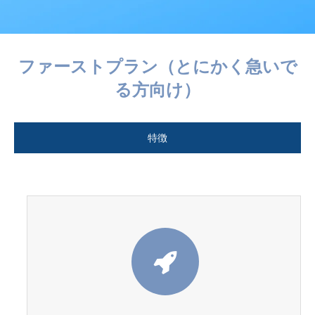
ファーストプラン（とにかく急いで
る方向け）
特徴