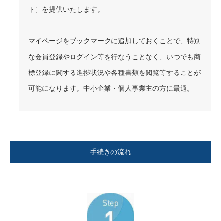
ト）を提供いたします。
マイページをブックマークに追加しておくことで、特別
な会員登録やログイン等を行なうことなく、いつでも商
標登録に関する進捗状況や各種書類を閲覧等することが
可能になります。中小企業・個人事業主の方に最適。
手続きの流れ