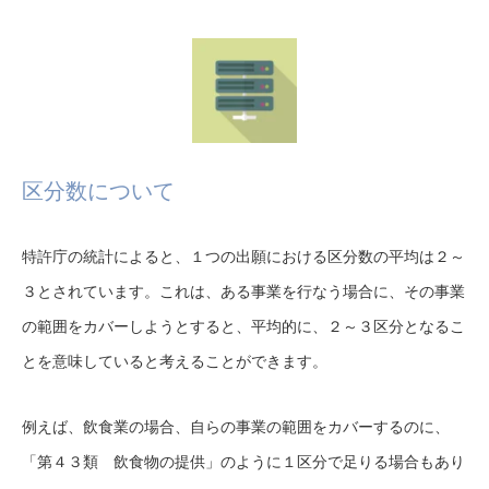
区分数について
特許庁の統計によると、１つの出願における区分数の平均は２～
３とされています。これは、ある事業を行なう場合に、その事業
の範囲をカバーしようとすると、平均的に、２～３区分となるこ
とを意味していると考えることができます。
例えば、飲食業の場合、自らの事業の範囲をカバーするのに、
「第４３類 飲食物の提供」のように１区分で足りる場合もあり