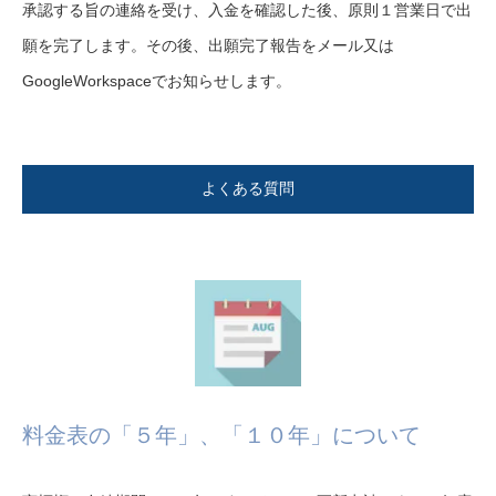
承認する旨の連絡を受け、入金を確認した後、原則１営業日で出
願を完了します。その後、出願完了報告をメール又は
GoogleWorkspaceでお知らせします。
よくある質問
料金表の「５年」、「１０年」について