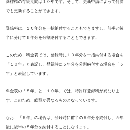
商標権の存続期間は１０年です。そして、更新申請によって何度
でも更新することができます。
登録料は、１０年分を一括納付することもできますし、前半と後
半に分けて５年分を分割納付することもできます。
このため、料金表では、登録時に１０年分を一括納付する場合を
「１０年」と表記し、登録時に５年分を分割納付する場合を「５
年」と表記しています。
料金表の「５年」と「１０年」では、特許庁登録料が異なりま
す。このため、総額が異なるものとなっています。
なお、「５年」の場合は、登録時に前半の５年分を納付し、５年
後に後半の５年分を納付することになります。