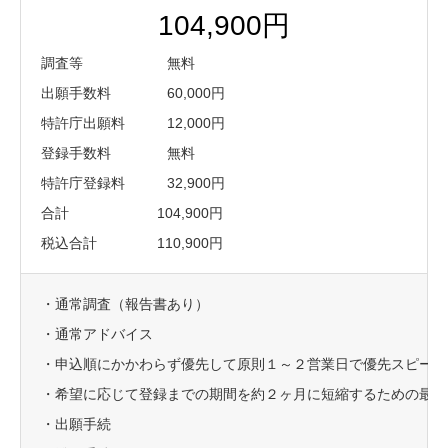
104,900円
調査等 無料
出願手数料 60,000円
特許庁出願料 12,000円
登録手数料 無料
特許庁登録料 32,900円
合計 104,900円
税込合計 110,900円
・通常調査（報告書あり）
・通常アドバイス
・申込順にかかわらず優先して原則１～２営業日で優先スピード
・希望に応じて登録までの期間を約２ヶ月に短縮するための最短
・出願手続