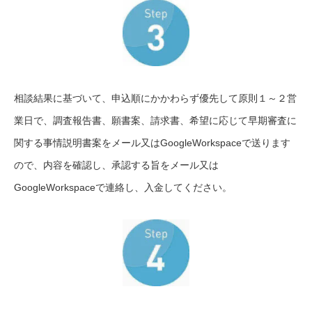
相談結果に基づいて、
申込順にかかわらず優先して原則１～２営
業日で、調査報告書、願書案、請求書、希望に応じて早期審査に
関する事情説明書案をメール又はGoogleWorkspaceで送ります
ので、内容を確認し、承認する旨をメール又は
GoogleWorkspaceで連絡し、入金してください。