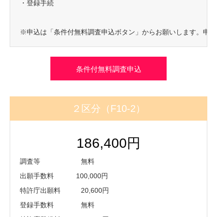
・登録手続
※申込は「条件付無料調査申込ボタン」からお願いします。申込
条件付無料調査申込
２区分（F10-2）
186,400円
調査等 無料
出願手数料 100,000円
特許庁出願料 20,600円
登録手数料 無料