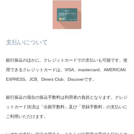
支払いについて
銀行振込のほかに、クレジットカードでの支払いも可能です。使
用できるクレジットカードは、VISA、mastercard、AMERICAN
EXPRESS、JCB、Diners Club、Discoverです。
銀行振込の場合の振込手数料は利用者の負担となります。クレジ
ットカード決済は「出願手数料」及び「登録手数料」の支払いに
ご利用いただけます。