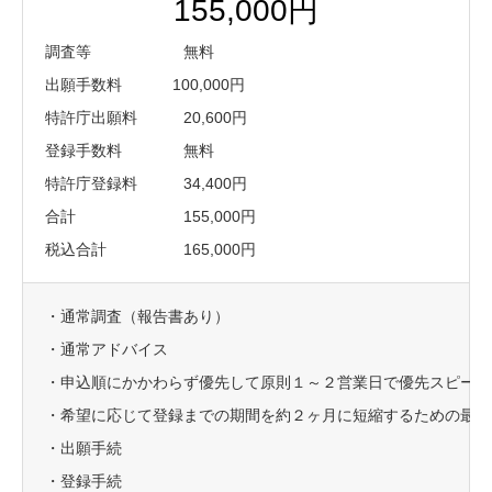
155,000円
調査等 無料
出願手数料 100,000円
特許庁出願料 20,600円
登録手数料 無料
特許庁登録料 34,400円
合計 155,000円
税込合計 165,000円
・通常調査（報告書あり）
・通常アドバイス
・申込順にかかわらず優先して原則１～２営業日で優先スピード
・希望に応じて登録までの期間を約２ヶ月に短縮するための最短
・出願手続
・登録手続