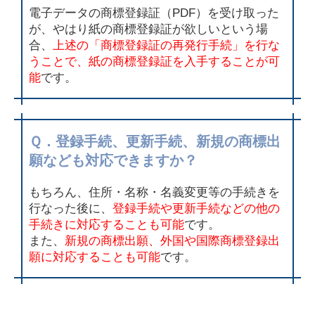
電子データの商標登録証（PDF）を受け取った
が、やはり紙の商標登録証が欲しいという場
合、
上述の「商標登録証の再発行手続」を行な
うことで、紙の商標登録証を入手することが可
能
です。
Ｑ．登録手続、更新手続、新規の商標出
願なども対応できますか？
もちろん、住所・名称・名義変更等の手続きを
行なった後に、
登録手続や更新手続などの他の
手続きに対応することも可能
です。
また、
新規の商標出願、外国や国際商標登録出
願に対応することも可能
です。