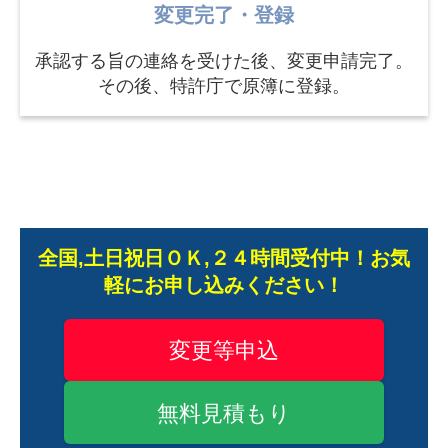
変更完了・登録
承認する旨の連絡を受けた後、変更申請完了。
その後、特許庁で原簿に登録。
全国,土日祝日ＯＫ,２４時間受付中！お気
軽にお申し込みください！
変更等申込
無料見積もり