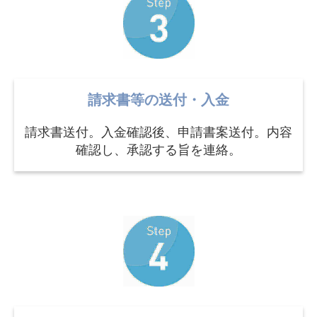
請求書等の送付・入金
請求書送付。入金確認後、申請書案送付。内容
確認し、承認する旨を連絡。