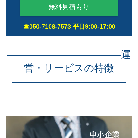
無料見積もり
☎050-7108-7573 平日9:00-17:00
———————————–運
営・サービスの特徴
———————————–