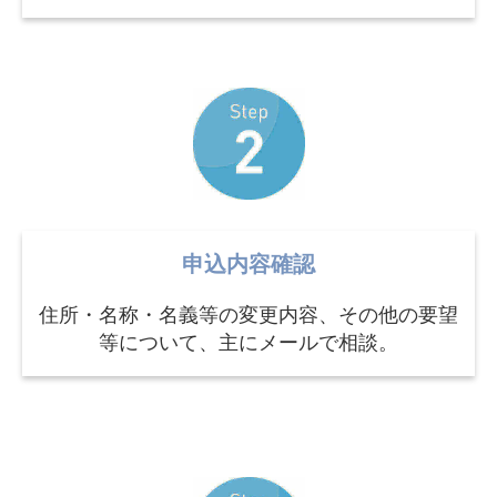
申込内容確認
住所・名称・名義等の変更内容、その他の要望
等について、主にメールで相談。