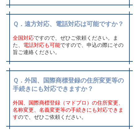
Ｑ．遠方対応、電話対応は可能ですか？
全国対応
ですので、ぜひご依頼ください。ま
た、
電話対応も可能
ですので、申込の際にその
旨ご連絡ください。
Ｑ．外国、国際商標登録の住所変更等の
手続きにも対応できますか？
外国、国際商標登録（マドプロ）の住所変更、
名称変更、名義変更等の手続きにも対応できま
す
ので、ぜひご依頼ください。