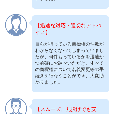
【迅速な対応・適切なアドバ
イス】
自らが持っている商標権の件数が
わからなくなってしまっていまし
たが、何件もっているかを迅速か
つ的確にお調べいただき、すべて
の商標権について名義変更等の手
続きを行なうことができ、大変助
かりました。
【スムーズ、丸投げでも安