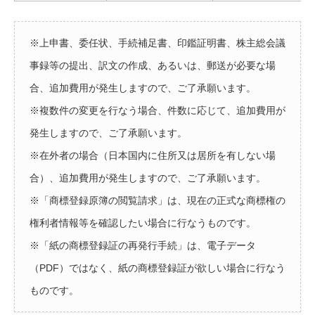
※上申書、委任状、手続補足書、印鑑証明書、株主総会議
事録等の提出、訳文の作成、あるいは、郵送が必要な場
合、追加費用が発生しますので、ご了承願います。
※複数件の変更を行なう場合、件数に応じて、追加費用が
発生しますので、ご了承願います。
※在外者の場合（日本国内に住所又は居所を有しない場
合）、追加費用が発生しますので、ご了承願います。
※「商標登録原簿の閲覧請求」は、現在の正式な商標権の
権利者情報等を確認したい場合に行なうものです。
※「紙の商標登録証の再発行手続」は、電子データ
（PDF）ではなく、紙の商標登録証が欲しい場合に行なう
ものです。