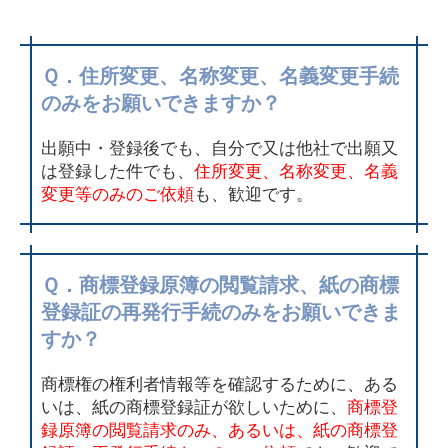
Ｑ．住所変更、名称変更、名義変更手続
のみをお願いできますか？
出願中・登録後でも、自分で又は他社で出願又
は登録した件でも、
住所変更、名称変更、名義
変更等のみのご依頼
も、歓迎です。
Ｑ．商標登録原簿の閲覧請求、紙の商標
登録証の再発行手続のみをお願いできま
すか？
商標権の権利者情報等を確認するために、ある
いは、紙の商標登録証が欲しいために、
商標登
録原簿の閲覧請求のみ、あるいは、紙の商標登