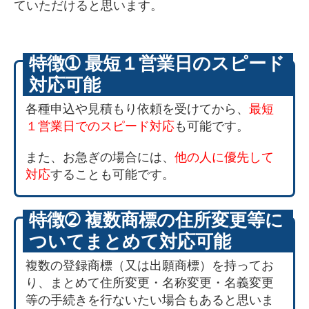
ていただけると思います。
特徴➀ 最短１営業日のスピード
対応可能
各種申込や見積もり依頼を受けてから、
最短
１営業日でのスピード対応
も可能です。
また、お急ぎの場合には、
他の人に優先して
対応
することも可能です。
特徴➁ 複数商標の住所変更等に
ついてまとめて対応可能
複数の登録商標（又は出願商標）を持ってお
り、まとめて住所変更・名称変更・名義変更
等の手続きを行ないたい場合もあると思いま