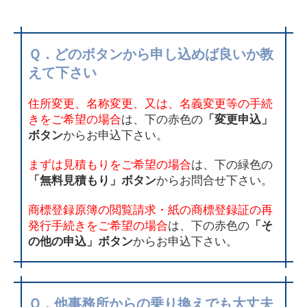
Ｑ．どのボタンから申し込めば良いか教
えて下さい
住所変更、名称変更、又は、名義変更等の手続
きをご希望の場合
は、下の赤色の
「変更申込」
ボタン
からお申込下さい。
まずは見積もりをご希望の場合
は、下の緑色の
「無料見積もり」ボタン
からお問合せ下さい。
商標登録原簿の閲覧請求・紙の商標登録証の再
発行手続きをご希望の場合
は、下の赤色の
「そ
の他の申込」ボタン
からお申込下さい。
Ｑ．他事務所からの乗り換えでも大丈夫