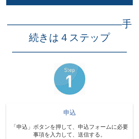
———————————–手
続きは４ステップ
———————————–
申込
「申込」ボタンを押して、申込フォームに必要
事項を入力して、送信する。