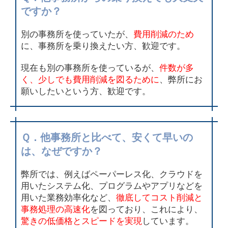
ですか？
別の事務所を使っていたが、
費用削減のため
に、事務所を乗り換えたい方、歓迎です。
現在も別の事務所を使っているが、
件数が多
く、少しでも費用削減を図るために
、弊所にお
願いしたいという方、歓迎です。
Ｑ．他事務所と比べて、安くて早いの
は、なぜですか？
弊所では、例えばペーパーレス化、クラウドを
用いたシステム化、プログラムやアプリなどを
用いた業務効率化など、
徹底してコスト削減と
事務処理の高速化
を図っており、これにより、
驚きの低価格とスピードを実現
しています。