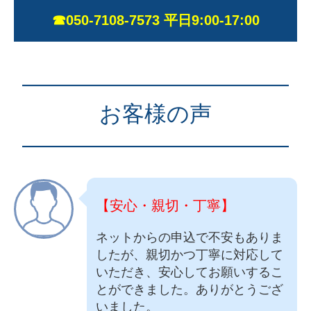
☎050-7108-7573 平日9:00-17:00
————————————
お客様の声
————————————
【安心・親切・丁寧】
ネットからの申込で不安もありま
したが、親切かつ丁寧に対応して
いただき、安心してお願いするこ
とができました。ありがとうござ
いました。