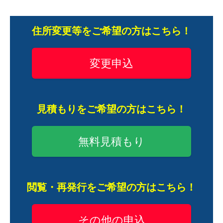
住所変更等をご希望の方はこちら！
変更申込
見積もりをご希望の方はこちら！
無料見積もり
閲覧・再発行をご希望の方はこちら！
その他の申込