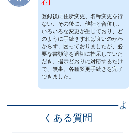
心】
登録後に住所変更、名称変更を行
ない、その後に、他社と合併し、
いろいろな変更が生じており、ど
のように手続きすれば良いのかわ
からず、困っておりましたが、必
要な書類等を適切に指示していた
だき、指示どおりに対応するだけ
で、無事、各種変更手続きを完了
できました。
———————————–よ
くある質問
———————————–